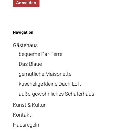
Navigation
Gästehaus
bequeme Par-Terre
Das Blaue
gemütliche Maisonette
kuschelige kleine Dach-Loft
außergewöhnliches Schäferhaus
Kunst & Kultur
Kontakt
Hausregeln