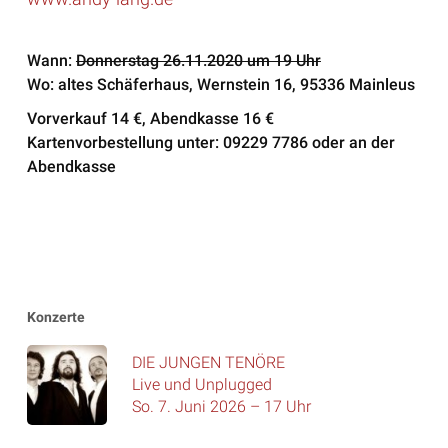
Wann:
Donnerstag 26.11.2020 um 19 Uhr
Wo: altes Schäferhaus, Wernstein 16, 95336 Mainleus
Vorverkauf 14 €, Abendkasse 16 €
Kartenvorbestellung unter: 09229 7786 oder an der
Abendkasse
Konzerte
DIE JUNGEN TENÖRE
Live und Unplugged
So. 7. Juni 2026 – 17 Uhr