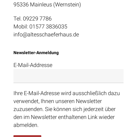
95336 Mainleus (Wernstein)
Tel. 09229 7786
Mobil: 01577 3836035
info@altesschaeferhaus.de
Newsletter-Anmeldung
E-Mail-Addresse
Ihre E-Mail-Adresse wird ausschließlich dazu
verwendet, Ihnen unseren Newsletter
zuzusenden. Sie können sich jederzeit über
den im Newsletter enthaltenen Link wieder
abmelden.