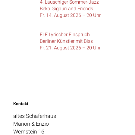
4. Lauschiger Sommer-Jazz
Beka Gigauri and Friends
Fr. 14. August 2026 – 20 Uhr
ELF Lyrischer Einspruch
Berliner Künstler mit Biss
Fr. 21. August 2026 – 20 Uhr
Kontakt
altes Schäferhaus
Marion & Enzio
Wernstein 16