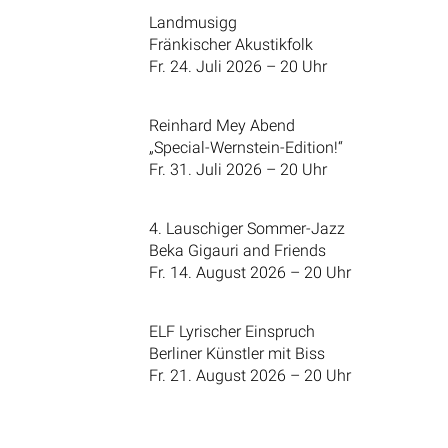
Landmusigg
Fränkischer Akustikfolk
Fr. 24. Juli 2026 – 20 Uhr
Reinhard Mey Abend
„Special-Wernstein-Edition!“
Fr. 31. Juli 2026 – 20 Uhr
4. Lauschiger Sommer-Jazz
Beka Gigauri and Friends
Fr. 14. August 2026 – 20 Uhr
ELF Lyrischer Einspruch
Berliner Künstler mit Biss
Fr. 21. August 2026 – 20 Uhr