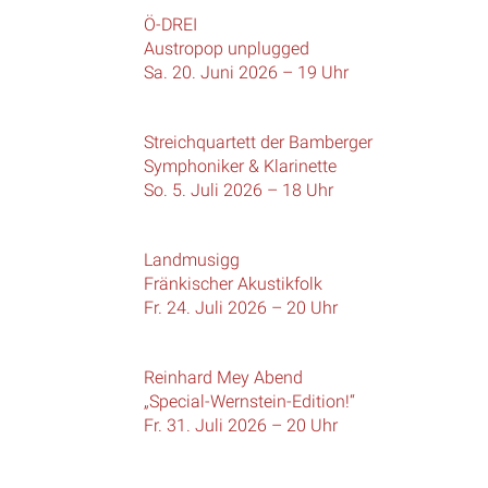
Ö-DREI
Austropop unplugged
Sa. 20. Juni 2026 – 19 Uhr
Streichquartett der Bamberger
Symphoniker & Klarinette
So. 5. Juli 2026 – 18 Uhr
Landmusigg
Fränkischer Akustikfolk
Fr. 24. Juli 2026 – 20 Uhr
Reinhard Mey Abend
„Special-Wernstein-Edition!“
Fr. 31. Juli 2026 – 20 Uhr