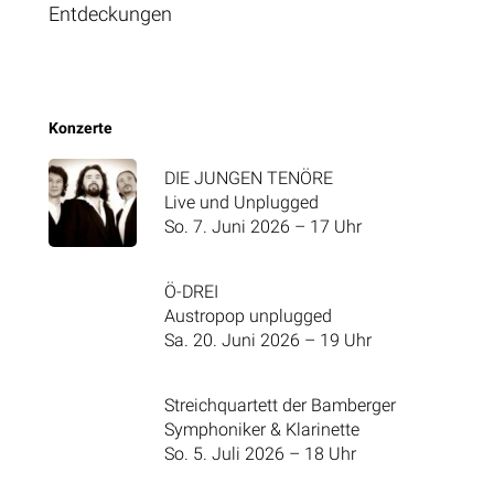
Entdeckungen
Konzerte
DIE JUNGEN TENÖRE
Live und Unplugged
So. 7. Juni 2026 – 17 Uhr
Ö-DREI
Austropop unplugged
Sa. 20. Juni 2026 – 19 Uhr
Streichquartett der Bamberger
Symphoniker & Klarinette
So. 5. Juli 2026 – 18 Uhr