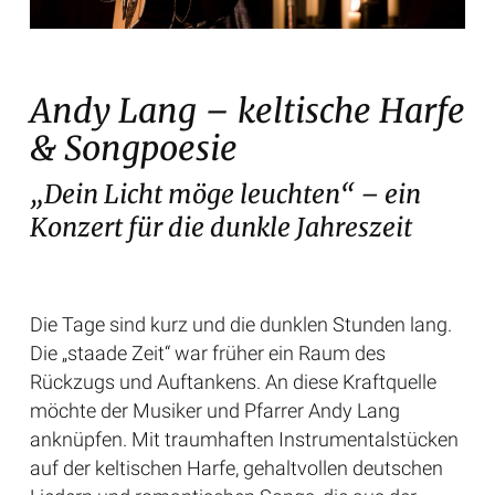
Andy Lang – keltische Harfe
& Songpoesie
„Dein Licht möge leuchten“ – ein
Konzert für die dunkle Jahreszeit
Die Tage sind kurz und die dunklen Stunden lang.
Die „staade Zeit“ war früher ein Raum des
Rückzugs und Auftankens. An diese Kraftquelle
möchte der Musiker und Pfarrer Andy Lang
anknüpfen. Mit traumhaften Instrumentalstücken
auf der keltischen Harfe, gehaltvollen deutschen