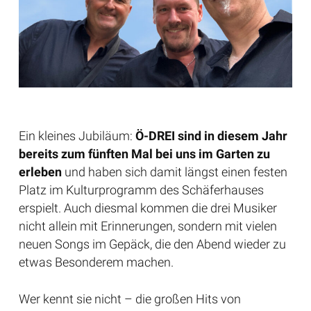
Ein kleines Jubiläum:
Ö-DREI sind in diesem Jahr
bereits zum fünften Mal bei uns im Garten zu
erleben
und haben sich damit längst einen festen
Platz im Kulturprogramm des Schäferhauses
erspielt. Auch diesmal kommen die drei Musiker
nicht allein mit Erinnerungen, sondern mit vielen
neuen Songs im Gepäck, die den Abend wieder zu
etwas Besonderem machen.
Wer kennt sie nicht – die großen Hits von