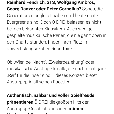
Rainhard Fendrich, STS, Wolfgang Ambros,
Georg Danzer oder Peter Cornelius?
Songs, die
Generationen begleitet haben und heute echte
Evergreens sind. Doch Ö-DREI belassen es nicht
bei den bekannten Klassikern: Auch weniger
gespielte musikalische Perlen, die nie ganz oben in
den Charts standen, finden ihren Platz im
abwechslungsreichen Repertoire.
Ob „Wien bei Nacht“, „Zweierbeziehung“ oder
musikalische Ausflüge für alle, die noch nicht ganz
„Reif für die Insel“ sind – dieses Konzert bietet
Austropop in all seinen Facetten.
Authentisch, nahbar und voller Spielfreude
präsentieren
Ö-DREI die größten Hits der
Austropop-Geschichte in einer
intimen