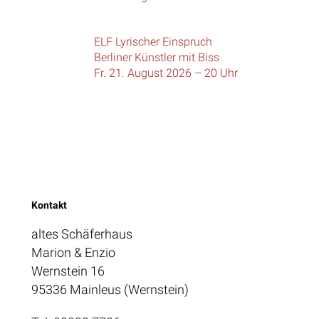
ELF Lyrischer Einspruch
Berliner Künstler mit Biss
Fr. 21. August 2026 – 20 Uhr
Kontakt
altes Schäferhaus
Marion & Enzio
Wernstein 16
95336 Mainleus (Wernstein)