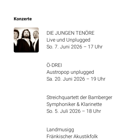
Konzerte
DIE JUNGEN TENÖRE
Live und Unplugged
So. 7. Juni 2026 – 17 Uhr
Ö-DREI
Austropop unplugged
Sa. 20. Juni 2026 – 19 Uhr
Streichquartett der Bamberger
Symphoniker & Klarinette
So. 5. Juli 2026 – 18 Uhr
Landmusigg
Fränkischer Akustikfolk