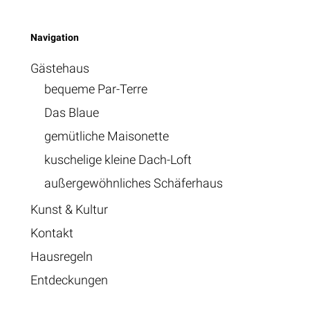
Navigation
Gästehaus
bequeme Par-Terre
Das Blaue
gemütliche Maisonette
kuschelige kleine Dach-Loft
außergewöhnliches Schäferhaus
Kunst & Kultur
Kontakt
Hausregeln
Entdeckungen