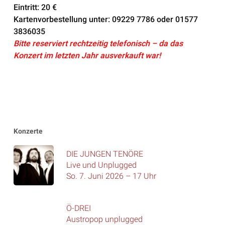
Eintritt: 20 €
Kartenvorbestellung unter: 09229 7786 oder 01577
3836035
Bitte reserviert rechtzeitig telefonisch – da das
Konzert im letzten Jahr ausverkauft war!
Konzerte
DIE JUNGEN TENÖRE
Live und Unplugged
So. 7. Juni 2026 – 17 Uhr
Ö-DREI
Austropop unplugged