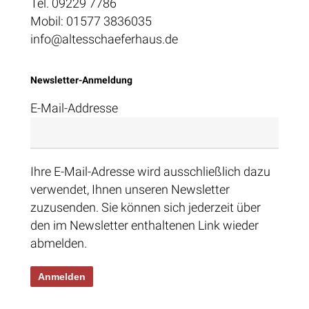
Tel. 09229 7786
Mobil: 01577 3836035
info@altesschaeferhaus.de
Newsletter-Anmeldung
E-Mail-Addresse
Ihre E-Mail-Adresse wird ausschließlich dazu
verwendet, Ihnen unseren Newsletter
zuzusenden. Sie können sich jederzeit über
den im Newsletter enthaltenen Link wieder
abmelden.