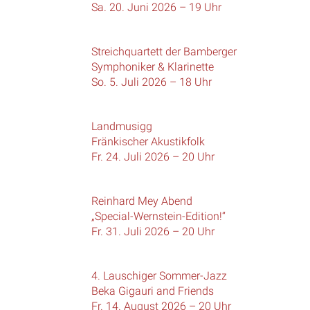
Sa. 20. Juni 2026 – 19 Uhr
Streichquartett der Bamberger
Symphoniker & Klarinette
So. 5. Juli 2026 – 18 Uhr
Landmusigg
Fränkischer Akustikfolk
Fr. 24. Juli 2026 – 20 Uhr
Reinhard Mey Abend
„Special-Wernstein-Edition!“
Fr. 31. Juli 2026 – 20 Uhr
4. Lauschiger Sommer-Jazz
Beka Gigauri and Friends
Fr. 14. August 2026 – 20 Uhr