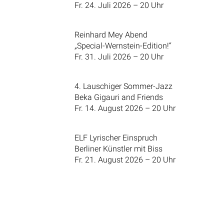
Fr. 24. Juli 2026 – 20 Uhr
Reinhard Mey Abend
„Special-Wernstein-Edition!“
Fr. 31. Juli 2026 – 20 Uhr
4. Lauschiger Sommer-Jazz
Beka Gigauri and Friends
Fr. 14. August 2026 – 20 Uhr
ELF Lyrischer Einspruch
Berliner Künstler mit Biss
Fr. 21. August 2026 – 20 Uhr